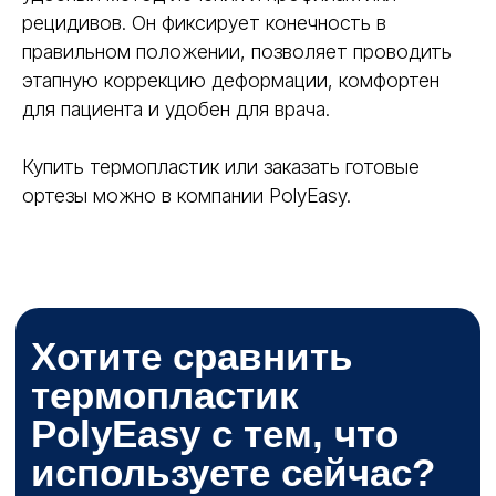
рецидивов. Он фиксирует конечность в
правильном положении, позволяет проводить
этапную коррекцию деформации, комфортен
для пациента и удобен для врача.
Купить термопластик или заказать готовые
ортезы можно в компании PolyEasy.