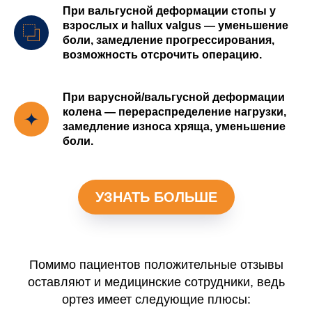
При вальгусной деформации стопы у
взрослых и hallux valgus — уменьшение
боли, замедление прогрессирования,
возможность отсрочить операцию.
При варусной/вальгусной деформации
колена — перераспределение нагрузки,
замедление износа хряща, уменьшение
боли.
УЗНАТЬ БОЛЬШЕ
Помимо пациентов положительные отзывы
оставляют и медицинские сотрудники, ведь
ортез имеет следующие плюсы: