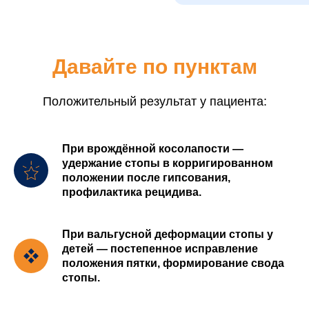
Давайте по пунктам
Положительный результат у пациента:
При врождённой косолапости —
удержание стопы в корригированном
положении после гипсования,
профилактика рецидива.
При вальгусной деформации стопы у
детей — постепенное исправление
положения пятки, формирование свода
стопы.