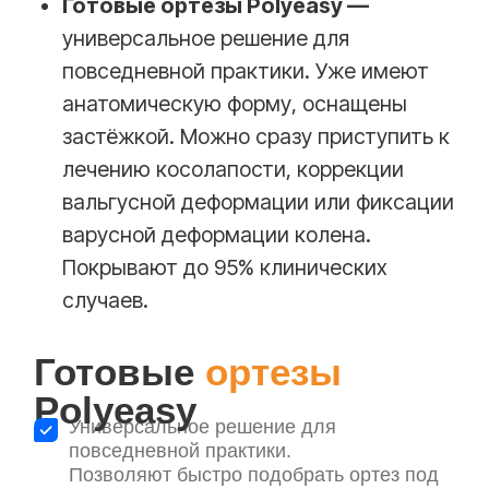
Получить бесплатное обучение