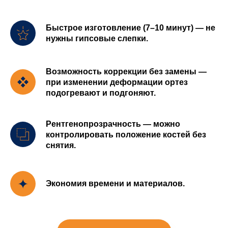
Быстрое изготовление (7–10 минут) — не
нужны гипсовые слепки.
Возможность коррекции без замены —
при изменении деформации ортез
подогревают и подгоняют.
Рентгенопрозрачность — можно
контролировать положение костей без
снятия.
Экономия времени и материалов.