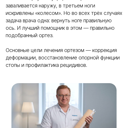
заваливается наружу, в третьем ноги
искривлены «колесом». Но во всех трёх случаях
задача врача одна: вернуть ноге правильную
ось. И лучший помощник в этом — правильно
подобранный ортез.
Основные цели лечения ортезом — коррекция
деформации, восстановление опорной функции
стопы и профилактика рецидивов.