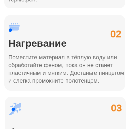
©Все права защищены.2026.
Договор оферты
Политика конфиденциальности