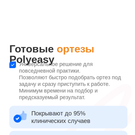
Получить бесплатное обучение