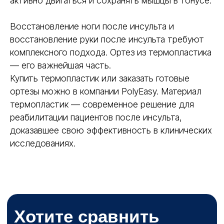
активно двигаться и сохранять мышцы в тонусе.
Восстановление ноги после инсульта и
восстановление руки после инсульта требуют
комплексного подхода. Ортез из термопластика
— его важнейшая часть.
Купить термопластик или заказать готовые
ортезы можно в компании PolyEasy. Материал
термопластик — современное решение для
реабилитации пациентов после инсульта,
доказавшее свою эффективность в клинических
исследованиях.