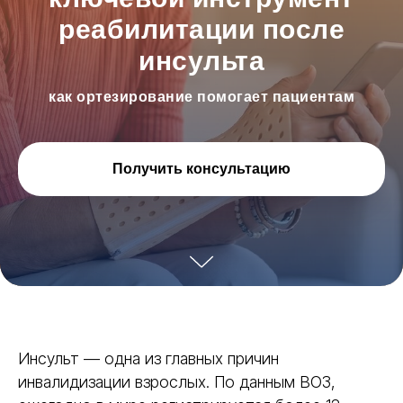
реабилитации после
инсульта
как ортезирование помогает пациентам
Получить консультацию
Инсульт — одна из главных причин
инвалидизации взрослых. По данным ВОЗ,