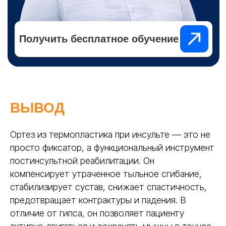
ВЫВОД
Ортез из термопластика при инсульте — это не
просто фиксатор, а функциональный инструмент
постинсультной реабилитации. Он
компенсирует утраченное тыльное сгибание,
стабилизирует сустав, снижает спастичность,
предотвращает контрактуры и падения. В
отличие от гипса, он позволяет пациенту