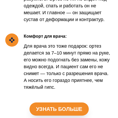
одеждой, спать и работать он не
мешает. И главное — он защищает
сустав от деформации и контрактур.
Комфорт для врача:
Для врача это тоже подарок: ортез
делается за 7–10 минут прямо на руке,
его можно подогнать без замены, кожу
видно всегда. И пациент сам его не
снимет — только с разрешения врача.
А носить его гораздо приятнее, чем
тяжёлый гипс.
УЗНАТЬ БОЛЬШЕ