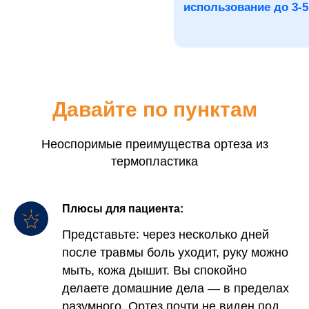
Давайте по пунктам
Неоспоримые преимущества ортеза из
термопластика
Плюсы для пациента:
Представьте: через несколько дней
после травмы боль уходит, руку можно
мыть, кожа дышит. Вы спокойно
делаете домашние дела — в пределах
разумного. Ортез почти не виден под