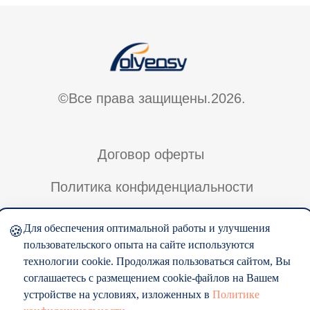
Для обеспечения оптимальной работы и улучшения
🍪
пользовательского опыта на сайте используются
технологии cookie. Продолжая пользоваться сайтом, Вы
соглашаетесь с размещением cookie-файлов на Вашем
устройстве на условиях, изложенных в
Политике