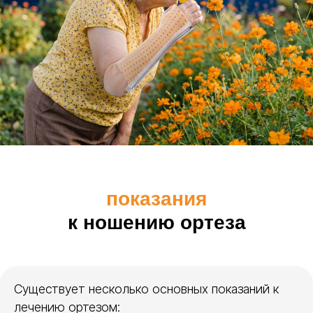
показания
к ношению ортеза
Существует несколько основных показаний к
лечению ортезом: