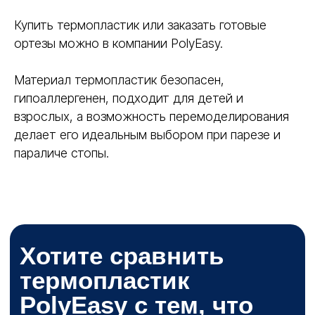
Купить термопластик или заказать готовые
ортезы можно в компании PolyEasy.
Материал термопластик безопасен,
гипоаллергенен, подходит для детей и
взрослых, а возможность перемоделирования
делает его идеальным выбором при парезе и
параличе стопы.