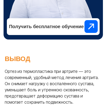
ВЫВОД
Ортез из термопластика при артрите — это
современный, удобный метод лечения артрита.
Он снимает нагрузку с воспалённого сустава,
уменьшает боль и утреннюю скованность,
предотвращает деформацию сустава и
помогает сохранить подвижность.