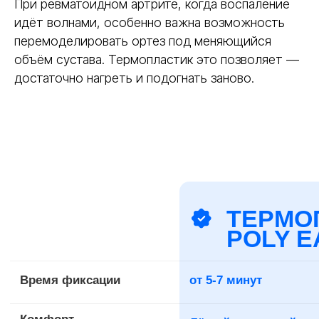
При ревматоидном артрите, когда воспаление
идёт волнами, особенно важна возможность
перемоделировать ортез под меняющийся
объём сустава. Термопластик это позволяет —
достаточно нагреть и подогнать заново.