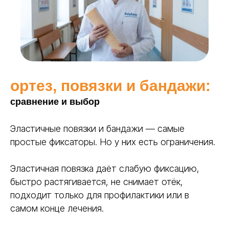
ортез, повязки и бандажи:
сравнение и выбор
Эластичные повязки и бандажи — самые
простые фиксаторы. Но у них есть ограничения.
Эластичная повязка даёт слабую фиксацию,
быстро растягивается, не снимает отёк,
подходит только для профилактики или в
самом конце лечения.