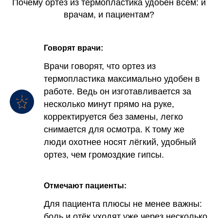
Почему ортез из термопластика удобен всем: и
врачам, и пациентам?
Говорят врачи:
Врачи говорят, что ортез из
термопластика максимально удобен в
работе. Ведь он изготавливается за
несколько минут прямо на руке,
корректируется без замены, легко
снимается для осмотра. К тому же
люди охотнее носят лёгкий, удобный
ортез, чем громоздкие гипсы.
Отмечают пациенты:
Для пациента плюсы не менее важны:
боль и отёк уходят уже через несколько