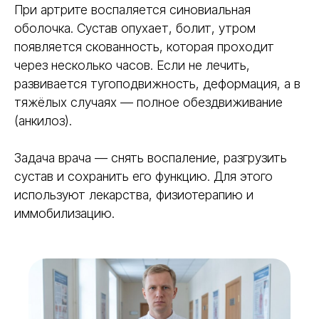
При артрите воспаляется синовиальная
оболочка. Сустав опухает, болит, утром
появляется скованность, которая проходит
через несколько часов. Если не лечить,
развивается тугоподвижность, деформация, а в
тяжёлых случаях — полное обездвиживание
(анкилоз).
Задача врача — снять воспаление, разгрузить
сустав и сохранить его функцию. Для этого
используют лекарства, физиотерапию и
иммобилизацию.