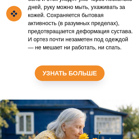
дней, руку можно мыть, ухаживать за
кожей. Сохраняется бытовая
активность (в разумных пределах),
предотвращается деформация сустава.
И ортез почти незаметен под одеждой
— не мешает ни работать, ни спать.
УЗНАТЬ БОЛЬШЕ