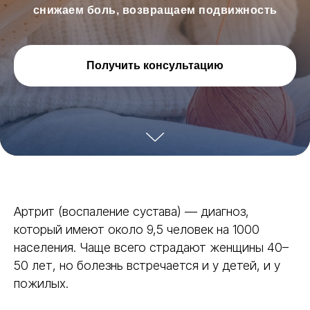
снижаем боль, возвращаем подвижность
Получить консультацию
Артрит (воспаление сустава) — диагноз,
который имеют около 9,5 человек на 1000
населения. Чаще всего страдают женщины 40–
50 лет, но болезнь встречается и у детей, и у
пожилых.