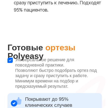
Получить бесплатное обучение