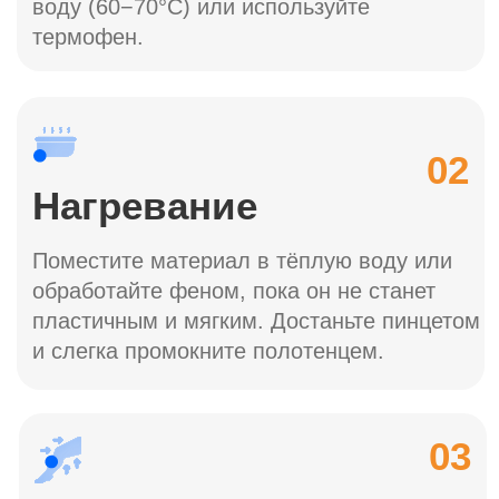
©Все права защищены.2026.
Договор оферты
Политика конфиденциальности