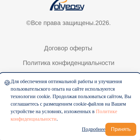
Для обеспечения оптимальной работы и улучшения
🍪
пользовательского опыта на сайте используются
технологии cookie. Продолжая пользоваться сайтом, Вы
соглашаетесь с размещением cookie-файлов на Вашем
устройстве на условиях, изложенных в
Политике
конфиденциальности
.
Подробнее
Принять
Tilda
Made on