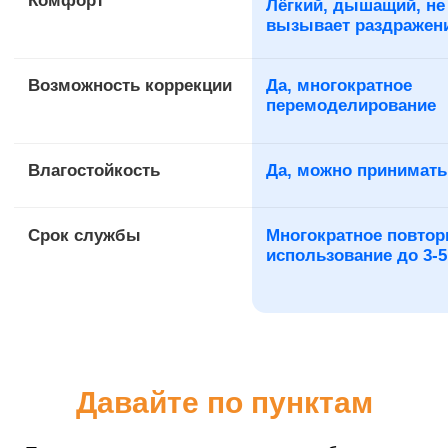
Давайте по пунктам