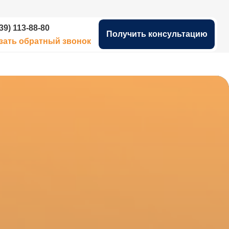
Получить консультацию
й звонок