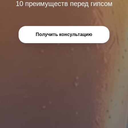
10 преимуществ перед гипсом
Получить консультацию