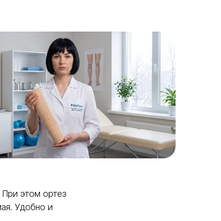
. При этом ортез
мая. Удобно и