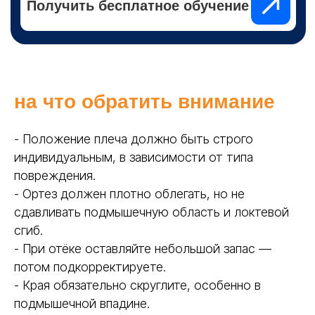
на что обратить внимание
- Положение плеча должно быть строго
индивидуальным, в зависимости от типа
повреждения.
- Ортез должен плотно облегать, но не
сдавливать подмышечную область и локтевой
сгиб.
- При отёке оставляйте небольшой запас —
потом подкорректируете.
- Края обязательно скруглите, особенно в
подмышечной впадине.