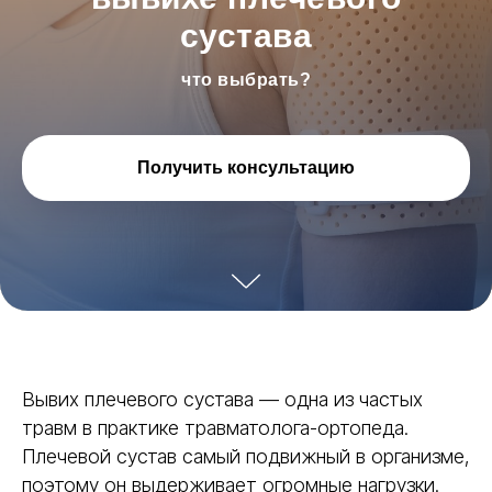
сустава
что выбрать?
Получить консультацию
Вывих плечевого сустава — одна из частых
травм в практике травматолога-ортопеда.
Плечевой сустав самый подвижный в организме,
поэтому он выдерживает огромные нагрузки.