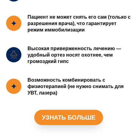
Пациент не может снять его сам (только с
разрешения врача), что гарантирует
режим иммобилизации
Высокая приверженность лечению —
удобный ортез носят охотнее, чем
громоздкий гипс
Возможность комбинировать с
физиотерапией (не нужно снимать для
УВТ, лазера)
УЗНАТЬ БОЛЬШЕ