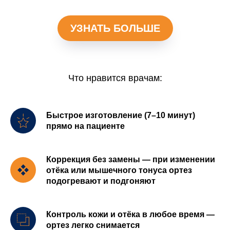
УЗНАТЬ БОЛЬШЕ
Что нравится врачам:
Быстрое изготовление (7–10 минут)
прямо на пациентe
Коррекция без замены — при изменении
отёка или мышечного тонуса ортез
подогревают и подгоняют
Контроль кожи и отёка в любое время —
ортез легко снимается