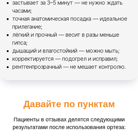
застывает за 3–5 минут — не нужно ждать
часами;
точная анатомическая посадка — идеальное
прилегание;
лёгкий и прочный — весит в разы меньше
гипса;
дышащий и влагостойкий — можно мыть;
корректируется — подогрел и исправил;
рентгенпрозрачный — не мешает контролю.
Давайте по пунктам
Пациенты в отзывах делятся следующими
результатами после использования ортеза: