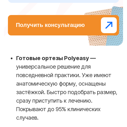
Получить бесплатное обучение