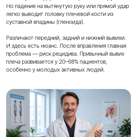
Но падение на вытянутую руку или прямой удар
легко выводит головку плечевой кости из
суставной впадины (гленоида).
Различают передний, задний и нижний вывихи.
И здесь есть нюанс. После вправления главная
проблема — риск рецидива. Привычный вывих
плеча развивается у 20–68% пациентов,
особенно у молодых активных людей.