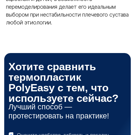
перемоделирования делает его идеальным
выбором при нестабильности плечевого сустава
любой этиологии.