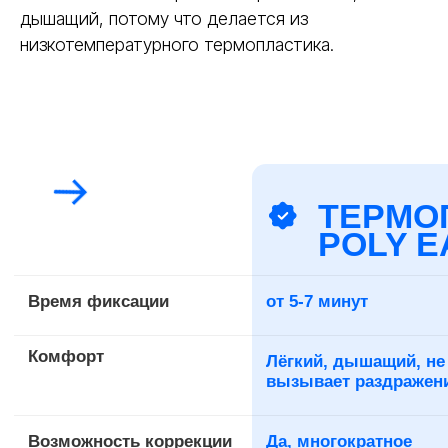
дышащий, потому что делается из
низкотемпературного термопластика.