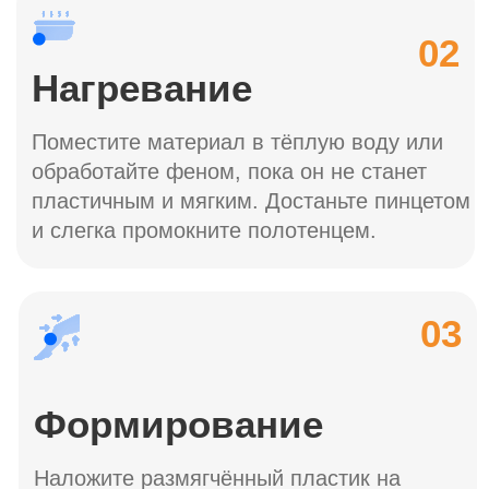
©Все права защищены.2026.
Договор оферты
Политика конфиденциальности