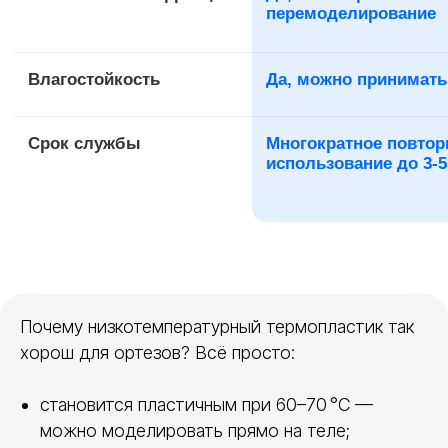
Почему низкотемпературный термопластик так
хорош для ортезов? Всё просто:
становится пластичным при 60–70 °C —
можно моделировать прямо на теле;