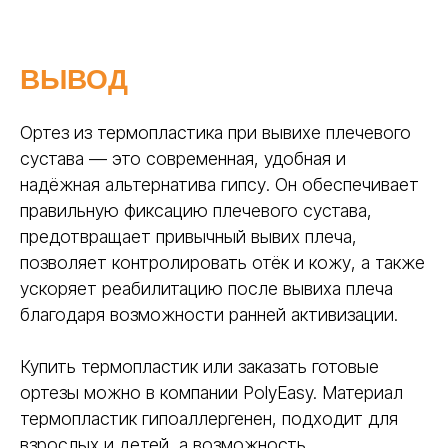
ВЫВОД
Ортез из термопластика при вывихе плечевого
сустава — это современная, удобная и
надёжная альтернатива гипсу. Он обеспечивает
правильную фиксацию плечевого сустава,
предотвращает привычный вывих плеча,
позволяет контролировать отёк и кожу, а также
ускоряет реабилитацию после вывиха плеча
благодаря возможности ранней активизации.
Купить термопластик или заказать готовые
ортезы можно в компании PolyEasy. Материал
термопластик гипоаллергенен, подходит для
взрослых и детей, а возможность