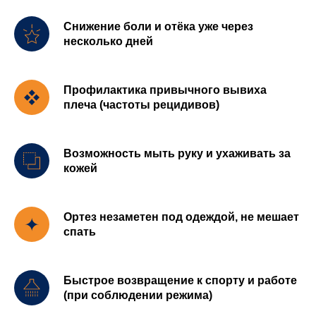
Снижение боли и отёка уже через
несколько дней
Профилактика привычного вывиха
плеча (частоты рецидивов)
Возможность мыть руку и ухаживать за
кожей
Ортез незаметен под одеждой, не мешает
спать
Быстрое возвращение к спорту и работе
(при соблюдении режима)